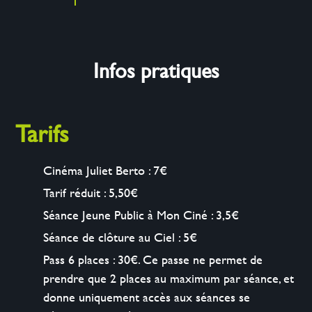
Infos pratiques
Tarifs
Cinéma Juliet Berto : 7€
Tarif réduit : 5,50€
Séance Jeune Public à Mon Ciné : 3,5€
Séance de clôture au Ciel : 5€
Pass 6 places : 30€. Ce passe ne permet de
prendre que 2 places au maximum par séance, et
donne uniquement accès aux séances se