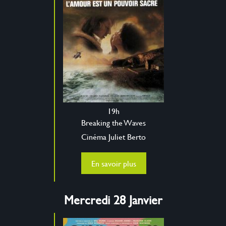
19h
Breaking the Waves
Cinéma Juliet Berto
En savoir plus
Mercredi 28 Janvier