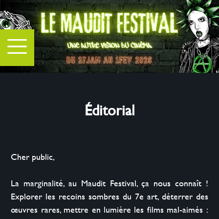
Éditorial
Cher public,

La marginalité, au Maudit Festival, ça nous connaît ! 
Explorer les recoins sombres du 7e art, déterrer des 
œuvres rares, mettre en lumière les films mal-aimés : 