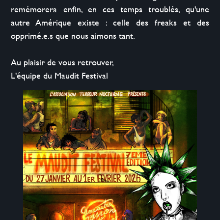
remémorera enfin, en ces temps troublés, qu'une 
autre Amérique existe : celle des freaks et des 
opprimé.e.s que nous aimons tant.

Au plaisir de vous retrouver,
