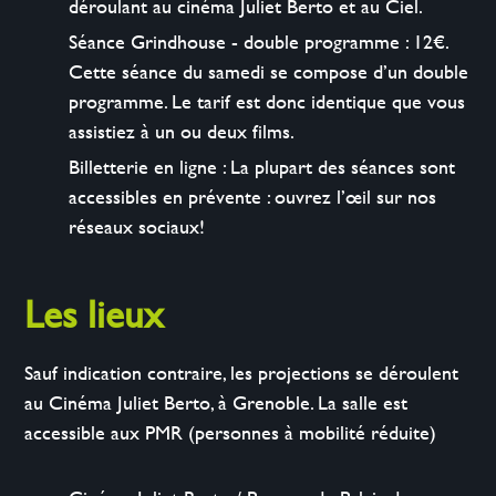
déroulant au cinéma Juliet Berto et au Ciel.
Séance Grindhouse - double programme : 12€.
Cette séance du samedi se compose d’un double
programme. Le tarif est donc identique que vous
assistiez à un ou deux films.
Billetterie en ligne : La plupart des séances sont
accessibles en prévente : ouvrez l’œil sur nos
réseaux sociaux!
Les lieux
Sauf indication contraire, les projections se déroulent
au Cinéma Juliet Berto, à Grenoble. La salle est
accessible aux PMR (personnes à mobilité réduite)