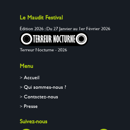
Le Maudit Festival
Édition 2026 : Du 27 Janvier au 1er Février 2026
Terreur Nocturne - 2026
Menu
Accueil
Qui sommes-nous ?
Contactez-nous
Presse
Suivez-nous