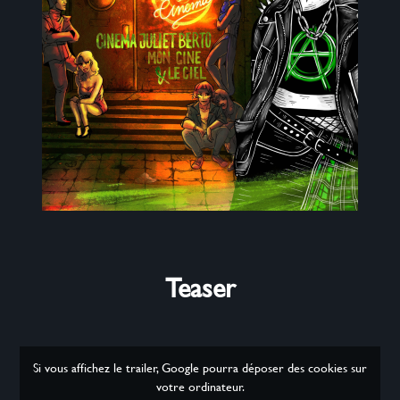
Teaser
Si vous affichez le trailer, Google pourra déposer des cookies sur
votre ordinateur.