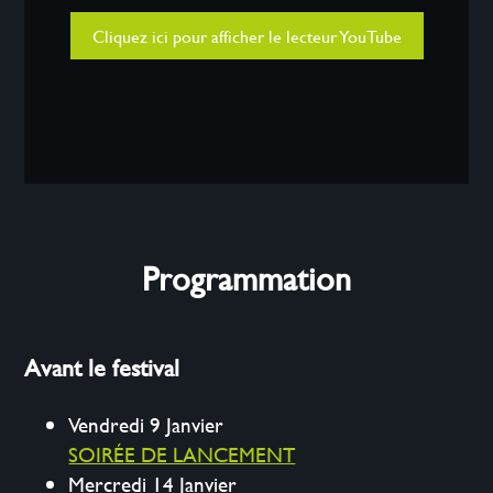
Cliquez ici pour afficher le lecteur YouTube
Programmation
Avant le festival
Vendredi 9 Janvier
SOIRÉE DE LANCEMENT
Mercredi 14 Janvier