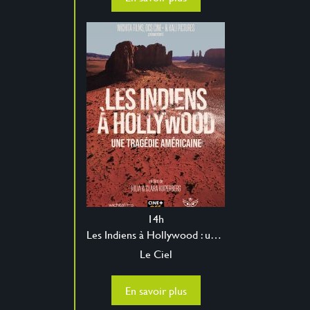
14h
Les Indiens à Hollywood : une tragédie américaine
Le Ciel
En savoir plus