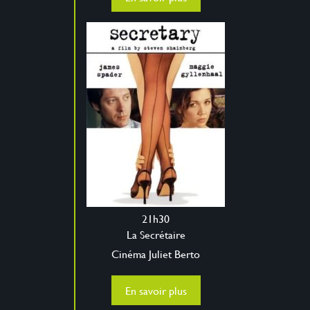
21h30
La Secrétaire
Cinéma Juliet Berto
En savoir plus