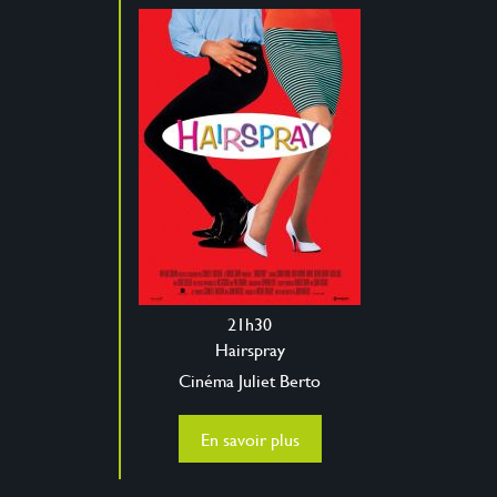
21h30
Hairspray
Cinéma Juliet Berto
En savoir plus