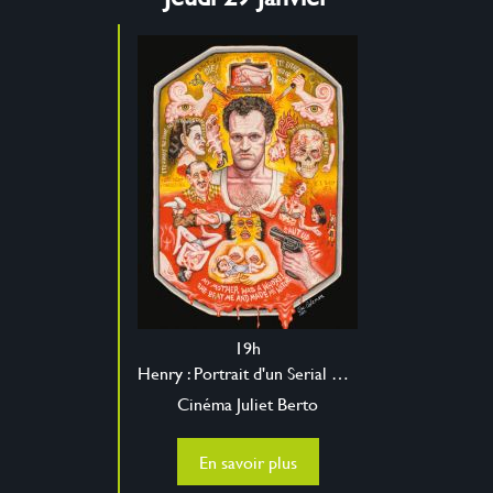
19h
Henry : Portrait d'un Serial Killer
Cinéma Juliet Berto
En savoir plus