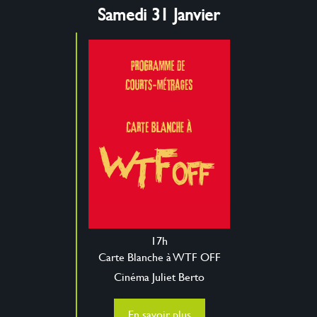
Samedi 31 Janvier
17h
Carte Blanche à WTF OFF
Cinéma Juliet Berto
En savoir plus