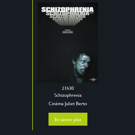
21h30
Schizophrenia
Cinéma Juliet Berto
En savoir plus