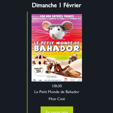
Dimanche 1 Février
10h30
Le Petit Monde de Bahador
Mon Ciné
En savoir plus